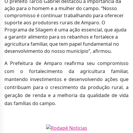
O prefeito Tarcio Gabriel destacou a importância da
ação para o homem e a mulher do campo. “Nosso
compromisso é continuar trabalhando para oferecer
suporte aos produtores rurais de Amparo. O
Programa de Silagem é uma ação essencial, que ajuda
a garantir alimento para os rebanhos e fortalece a
agricultura familiar, que tem papel fundamental no
desenvolvimento do nosso município”, afirmou.
A Prefeitura de Amparo reafirma seu compromisso
com o fortalecimento da agricultura familiar,
mantendo investimentos e desenvolvendo ações que
contribuam para o crescimento da produção rural, a
geração de renda e a melhoria da qualidade de vida
das famílias do campo.