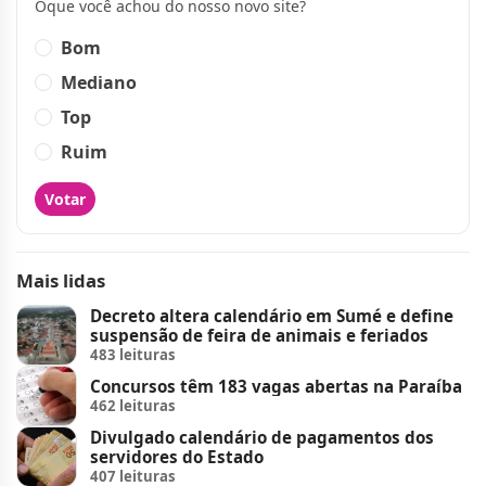
Oque você achou do nosso novo site?
Bom
Mediano
Top
Ruim
Votar
Mais lidas
Decreto altera calendário em Sumé e define
suspensão de feira de animais e feriados
483 leituras
Concursos têm 183 vagas abertas na Paraíba
462 leituras
Divulgado calendário de pagamentos dos
servidores do Estado
407 leituras