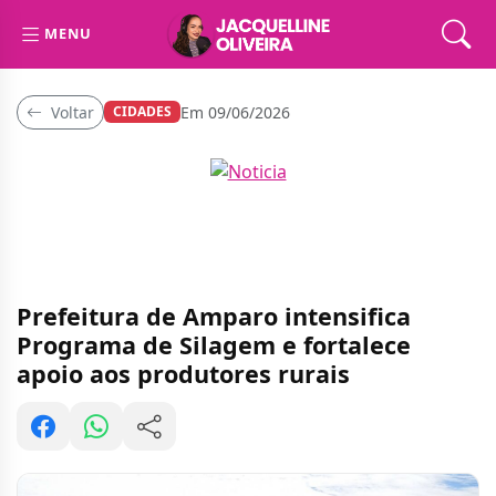
MENU
Voltar
Em 09/06/2026
CIDADES
Prefeitura de Amparo intensifica
Programa de Silagem e fortalece
apoio aos produtores rurais