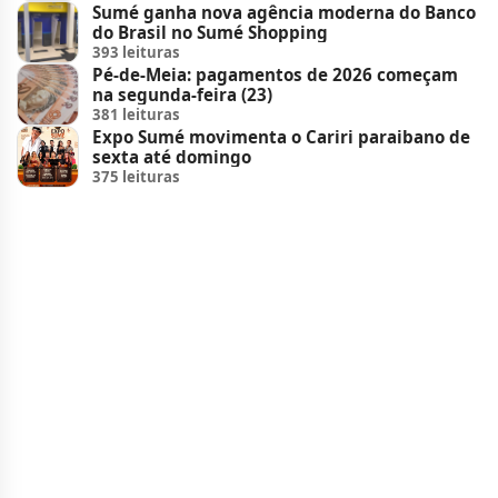
Sumé ganha nova agência moderna do Banco
do Brasil no Sumé Shopping
393 leituras
Pé-de-Meia: pagamentos de 2026 começam
na segunda-feira (23)
381 leituras
Expo Sumé movimenta o Cariri paraibano de
sexta até domingo
375 leituras