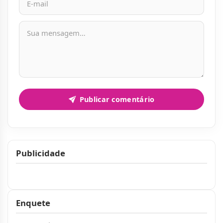
Mensagem
Publicar comentário
Publicidade
Publicidade
Enquete