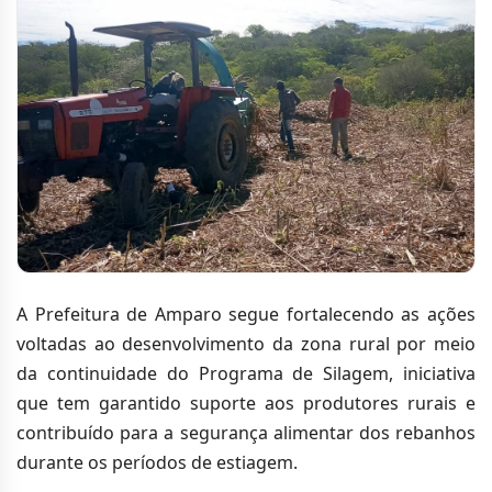
A Prefeitura de Amparo segue fortalecendo as ações
voltadas ao desenvolvimento da zona rural por meio
da continuidade do Programa de Silagem, iniciativa
que tem garantido suporte aos produtores rurais e
contribuído para a segurança alimentar dos rebanhos
durante os períodos de estiagem.