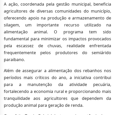
A ação, coordenada pela gestão municipal, beneficia
agricultores de diversas comunidades do município,
oferecendo apoio na produção e armazenamento de
silagem, um importante recurso utilizado na
alimentação animal. O programa tem sido
fundamental para minimizar os impactos provocados
pela escassez de chuvas, realidade enfrentada
frequentemente pelos produtores do semiárido
paraibano.
Além de assegurar a alimentação dos rebanhos nos
períodos mais críticos do ano, a iniciativa contribui
para a manutenção da atividade pecuária,
fortalecendo a economia rural e proporcionando mais
tranquilidade aos agricultores que dependem da
produção animal para geração de renda.