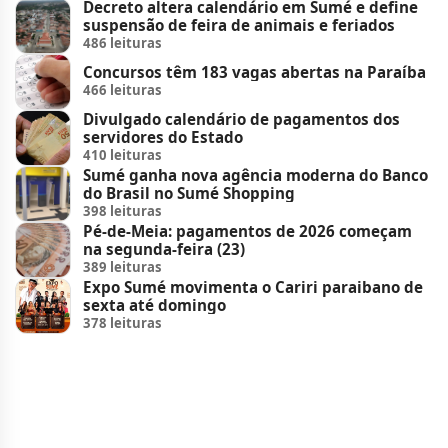
Decreto altera calendário em Sumé e define
suspensão de feira de animais e feriados
486 leituras
Concursos têm 183 vagas abertas na Paraíba
466 leituras
Divulgado calendário de pagamentos dos
servidores do Estado
410 leituras
Sumé ganha nova agência moderna do Banco
do Brasil no Sumé Shopping
398 leituras
Pé-de-Meia: pagamentos de 2026 começam
na segunda-feira (23)
389 leituras
Expo Sumé movimenta o Cariri paraibano de
sexta até domingo
378 leituras