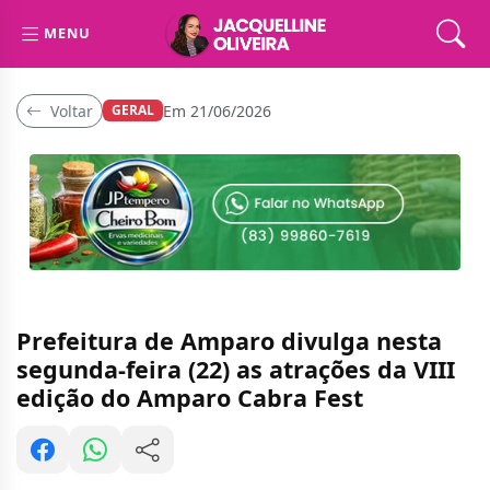
MENU
Voltar
Em 21/06/2026
GERAL
Prefeitura de Amparo divulga nesta
segunda-feira (22) as atrações da VIII
edição do Amparo Cabra Fest