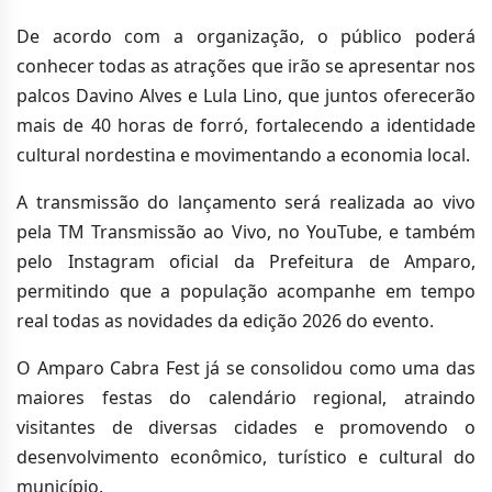
De acordo com a organização, o público poderá
conhecer todas as atrações que irão se apresentar nos
palcos Davino Alves e Lula Lino, que juntos oferecerão
mais de 40 horas de forró, fortalecendo a identidade
cultural nordestina e movimentando a economia local.
A transmissão do lançamento será realizada ao vivo
pela TM Transmissão ao Vivo, no YouTube, e também
pelo Instagram oficial da Prefeitura de Amparo,
permitindo que a população acompanhe em tempo
real todas as novidades da edição 2026 do evento.
O Amparo Cabra Fest já se consolidou como uma das
maiores festas do calendário regional, atraindo
visitantes de diversas cidades e promovendo o
desenvolvimento econômico, turístico e cultural do
município.