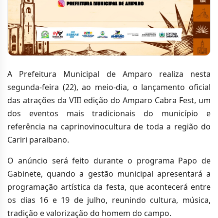
A Prefeitura Municipal de Amparo realiza nesta
segunda-feira (22), ao meio-dia, o lançamento oficial
das atrações da VIII edição do Amparo Cabra Fest, um
dos eventos mais tradicionais do município e
referência na caprinovinocultura de toda a região do
Cariri paraibano.
O anúncio será feito durante o programa Papo de
Gabinete, quando a gestão municipal apresentará a
programação artística da festa, que acontecerá entre
os dias 16 e 19 de julho, reunindo cultura, música,
tradição e valorização do homem do campo.