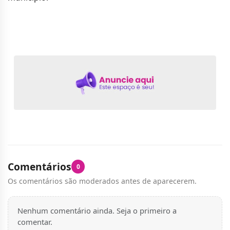
Comentários
0
Os comentários são moderados antes de aparecerem.
Nenhum comentário ainda. Seja o primeiro a
comentar.