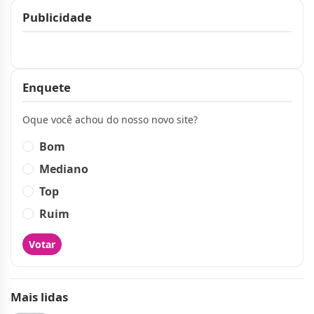
Publicidade
Publicidade
Enquete
Oque você achou do nosso novo site?
Bom
Mediano
Top
Ruim
Votar
Mais lidas