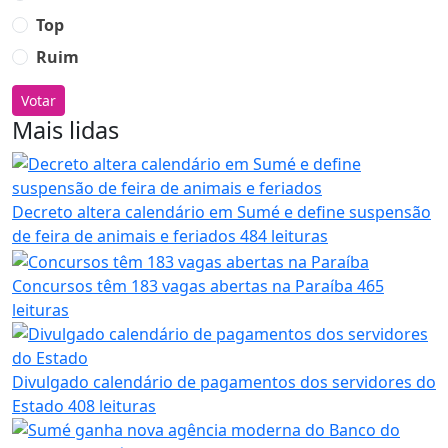
Top
Ruim
Votar
Mais lidas
Decreto altera calendário em Sumé e define suspensão
de feira de animais e feriados
484 leituras
Concursos têm 183 vagas abertas na Paraíba
465
leituras
Divulgado calendário de pagamentos dos servidores do
Estado
408 leituras