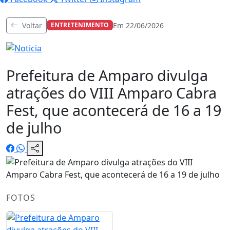
Voltar
Em 22/06/2026
ENTRETENIMENTO
Prefeitura de Amparo divulga
atrações do VIII Amparo Cabra
Fest, que acontecerá de 16 a 19
de julho
FOTOS