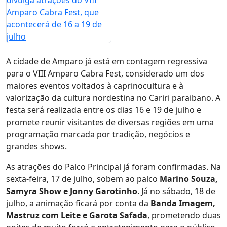
A cidade de Amparo já está em contagem regressiva
para o VIII Amparo Cabra Fest, considerado um dos
maiores eventos voltados à caprinocultura e à
valorização da cultura nordestina no Cariri paraibano. A
festa será realizada entre os dias 16 e 19 de julho e
promete reunir visitantes de diversas regiões em uma
programação marcada por tradição, negócios e
grandes shows.
As atrações do Palco Principal já foram confirmadas. Na
sexta-feira, 17 de julho, sobem ao palco
Marino Souza,
Samyra Show e Jonny Garotinho
. Já no sábado, 18 de
julho, a animação ficará por conta da
Banda Imagem,
Mastruz com Leite e Garota Safada
, prometendo duas