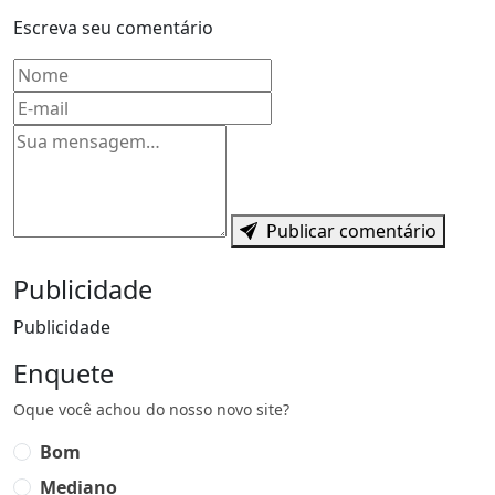
Escreva seu comentário
Nome
E-mail
Mensagem
Publicar comentário
Publicidade
Publicidade
Enquete
Oque você achou do nosso novo site?
Bom
Mediano