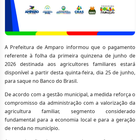
A Prefeitura de Amparo informou que o pagamento
referente à folha da primeira quinzena de junho de
2026 destinada aos agricultores familiares estará
disponível a partir desta quinta-feira, dia 25 de junho,
para saque no Banco do Brasil.
De acordo com a gestão municipal, a medida reforça o
compromisso da administração com a valorização da
agricultura familiar, segmento considerado
fundamental para a economia local e para a geração
de renda no município.