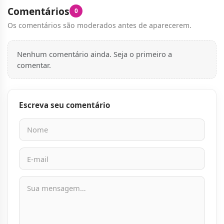
Comentários
0
Os comentários são moderados antes de aparecerem.
Nenhum comentário ainda. Seja o primeiro a
comentar.
Escreva seu comentário
Nome
E-mail
Mensagem