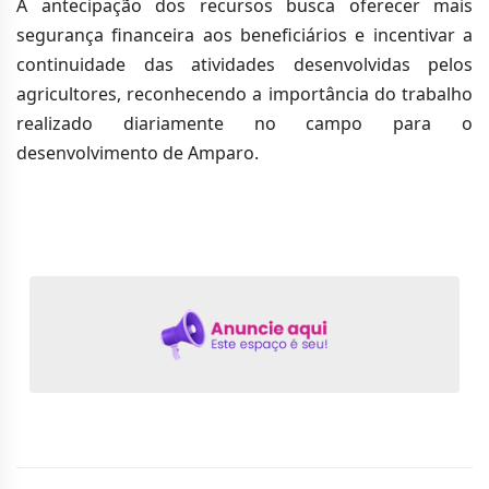
A antecipação dos recursos busca oferecer mais
segurança financeira aos beneficiários e incentivar a
continuidade das atividades desenvolvidas pelos
agricultores, reconhecendo a importância do trabalho
realizado diariamente no campo para o
desenvolvimento de Amparo.