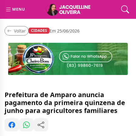
MENU
Voltar
Em 25/06/2026
CIDADES
Prefeitura de Amparo anuncia
pagamento da primeira quinzena de
junho para agricultores familiares