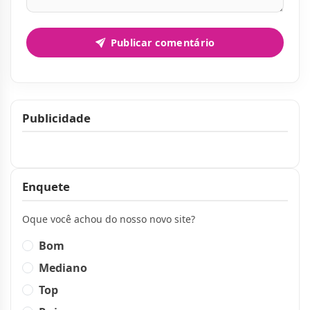
Publicar comentário
Publicidade
Publicidade
Enquete
Oque você achou do nosso novo site?
Bom
Mediano
Top