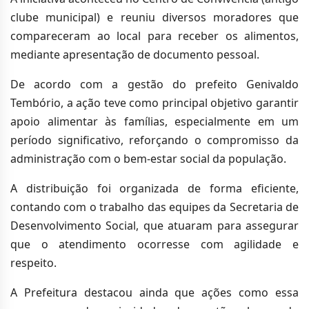
clube municipal) e reuniu diversos moradores que
compareceram ao local para receber os alimentos,
mediante apresentação de documento pessoal.
De acordo com a gestão do prefeito Genivaldo
Tembório, a ação teve como principal objetivo garantir
apoio alimentar às famílias, especialmente em um
período significativo, reforçando o compromisso da
administração com o bem-estar social da população.
A distribuição foi organizada de forma eficiente,
contando com o trabalho das equipes da Secretaria de
Desenvolvimento Social, que atuaram para assegurar
que o atendimento ocorresse com agilidade e
respeito.
A Prefeitura destacou ainda que ações como essa