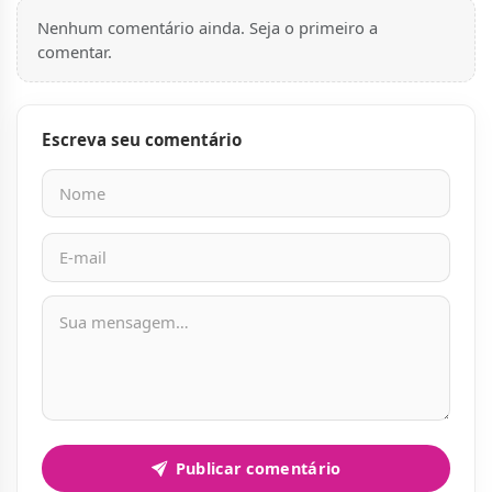
Nenhum comentário ainda. Seja o primeiro a
comentar.
Escreva seu comentário
Nome
E-mail
Mensagem
Publicar comentário