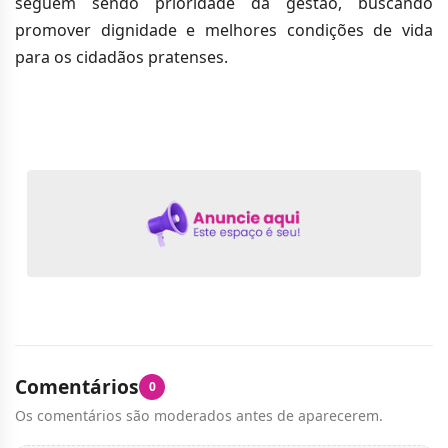
seguem sendo prioridade da gestão, buscando
promover dignidade e melhores condições de vida
para os cidadãos pratenses.
Comentários
0
Os comentários são moderados antes de aparecerem.