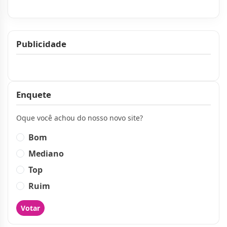
Publicidade
Publicidade
Enquete
Oque você achou do nosso novo site?
Bom
Mediano
Top
Ruim
Votar