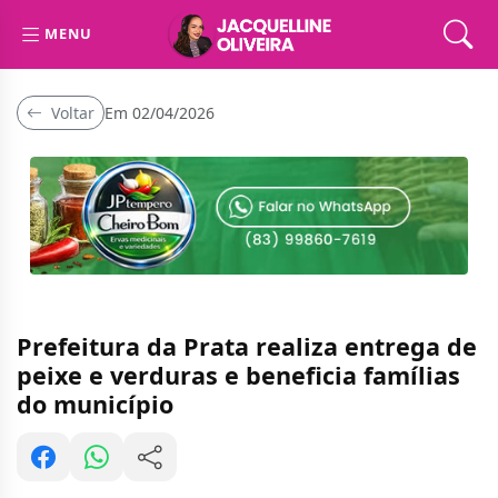
MENU
Voltar
Em 02/04/2026
Prefeitura da Prata realiza entrega de
peixe e verduras e beneficia famílias
do município