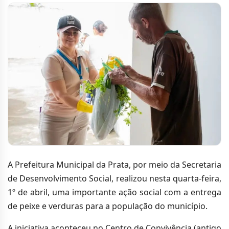
A Prefeitura Municipal da Prata, por meio da Secretaria
de Desenvolvimento Social, realizou nesta quarta-feira,
1º de abril, uma importante ação social com a entrega
de peixe e verduras para a população do município.
A iniciativa aconteceu no Centro de Convivência (antigo