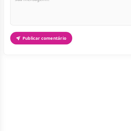
Publicar comentário