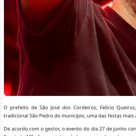
O prefeito de São José dos Cordeiros, Felício Queir
tradicional São Pedro do município, uma das festas mais
De acordo com o gestor, o evento do dia 27 de junho co