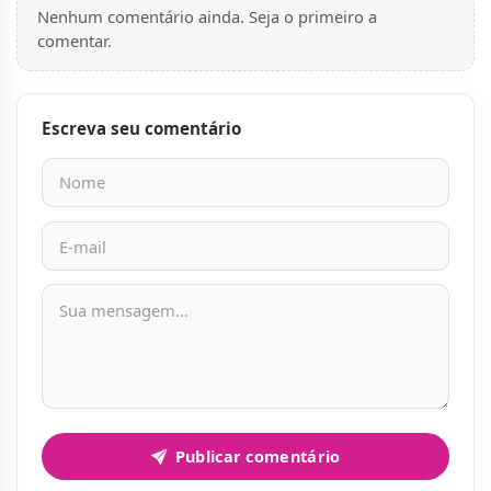
Nenhum comentário ainda. Seja o primeiro a
comentar.
Escreva seu comentário
Nome
E-mail
Mensagem
Publicar comentário