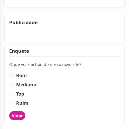
Publicidade
Publicidade
Enquete
Oque você achou do nosso novo site?
Bom
Mediano
Top
Ruim
Votar