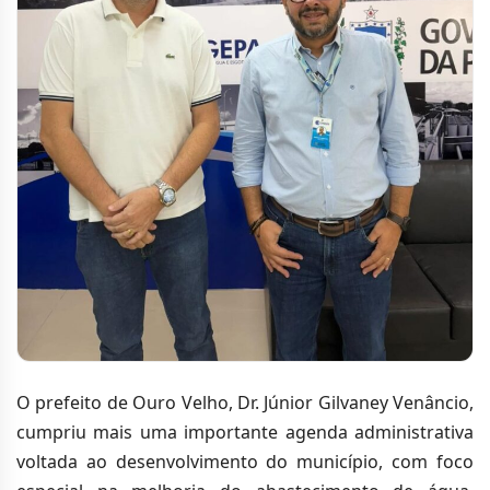
O prefeito de Ouro Velho, Dr. Júnior Gilvaney Venâncio,
cumpriu mais uma importante agenda administrativa
voltada ao desenvolvimento do município, com foco