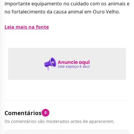
importante equipamento no cuidado com os animais e
no fortalecimento da causa animal em Ouro Velho.
Leia mais na fonte
Comentários
0
Os comentários são moderados antes de aparecerem.