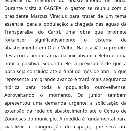
especial na melhoria do abastecimento de água.
Durante visita à CAGEPA, o gestor se reuniu com o
presidente Marcus Vinícius para tratar de um tema
essencial para a população: a chegada das águas da
Transparaíba do Cariri, uma obra que promete
fortalecer significativamente o sistema de
abastecimento em Ouro Velho. Na ocasião, o prefeito
destacou a importância da iniciativa e celebrou uma
notícia positiva. Segundo ele, a previsão é de que a
obra seja concluída até o final do mês de abril, o que
representa um grande avanço e trará mais segurança
hídrica para toda a população ourovelhense.
Aproveitando o momento, Dr. Júnior também
apresentou uma demanda urgente: a solicitação da
extensão da rede de abastecimento até o Centro de
Zoonoses do município. A medida é fundamental para
viabilizar a inauguração do espaço, que será um