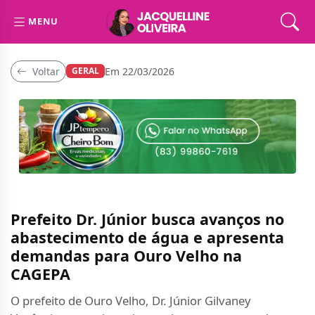
MENU
Voltar
Em 22/03/2026
GERAL
Prefeito Dr. Júnior busca avanços no
abastecimento de água e apresenta
demandas para Ouro Velho na
CAGEPA
O prefeito de Ouro Velho, Dr. Júnior Gilvaney