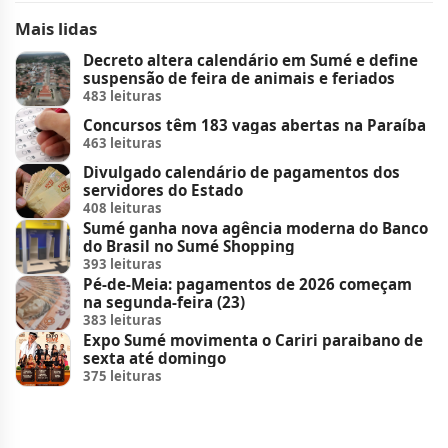
Mais lidas
Decreto altera calendário em Sumé e define
suspensão de feira de animais e feriados
483 leituras
Concursos têm 183 vagas abertas na Paraíba
463 leituras
Divulgado calendário de pagamentos dos
servidores do Estado
408 leituras
Sumé ganha nova agência moderna do Banco
do Brasil no Sumé Shopping
393 leituras
Pé-de-Meia: pagamentos de 2026 começam
na segunda-feira (23)
383 leituras
Expo Sumé movimenta o Cariri paraibano de
sexta até domingo
375 leituras