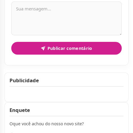
Mensagem
Publicar comentário
Publicidade
Publicidade
Enquete
Oque você achou do nosso novo site?