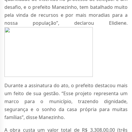
desafio, e o prefeito Manezinho, tem batalhado muito
pela vinda de recursos e por mais moradias para a
nossa população”, declarou Elidiene.
Durante a assinatura do ato, o prefeito destacou mais
um feito de sua gestão. “Esse projeto representa um
marco para o município, trazendo dignidade,
segurança e o sonho da casa própria para muitas
famílias”, disse Manezinho.
A obra custa um valor total de R$ 3.308.00,00 (três