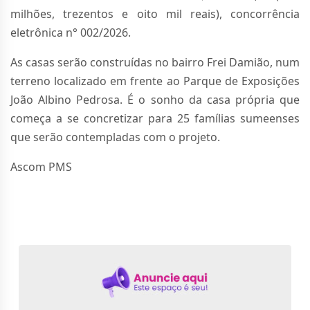
milhões, trezentos e oito mil reais), concorrência
eletrônica n° 002/2026.
As casas serão construídas no bairro Frei Damião, num
terreno localizado em frente ao Parque de Exposições
João Albino Pedrosa. É o sonho da casa própria que
começa a se concretizar para 25 famílias sumeenses
que serão contempladas com o projeto.
Ascom PMS