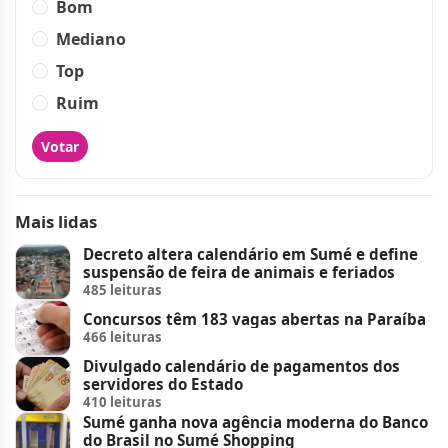
Bom
Mediano
Top
Ruim
Votar
Mais lidas
Decreto altera calendário em Sumé e define
suspensão de feira de animais e feriados
485 leituras
Concursos têm 183 vagas abertas na Paraíba
466 leituras
Divulgado calendário de pagamentos dos
servidores do Estado
410 leituras
Sumé ganha nova agência moderna do Banco
do Brasil no Sumé Shopping