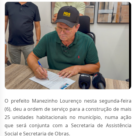
O prefeito Manezinho Lourenço nesta segunda-feira
(6), deu a ordem de serviço para a construção de mais
25 unidades habitacionais no município, numa ação
que será conjunta com a Secretaria de Assistência
Social e Secretaria de Obras.