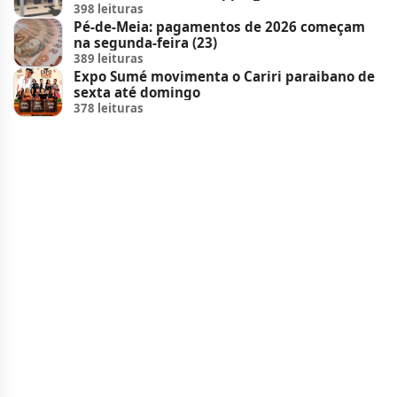
398 leituras
Pé-de-Meia: pagamentos de 2026 começam
na segunda-feira (23)
389 leituras
Expo Sumé movimenta o Cariri paraibano de
sexta até domingo
378 leituras