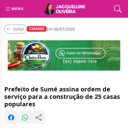
MENU
Voltar
Em 06/07/2026
CIDADES
Prefeito de Sumé assina ordem de
serviço para a construção de 25 casas
populares