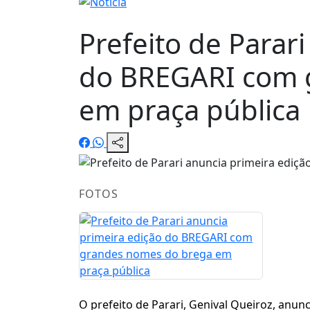
Prefeito de Parar
do BREGARI com 
em praça pública
FOTOS
O prefeito de Parari, Genival Queiroz, anunc