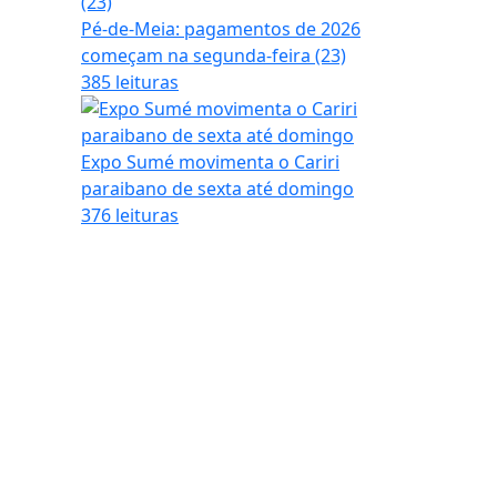
Pé-de-Meia: pagamentos de 2026
começam na segunda-feira (23)
385 leituras
Expo Sumé movimenta o Cariri
paraibano de sexta até domingo
376 leituras