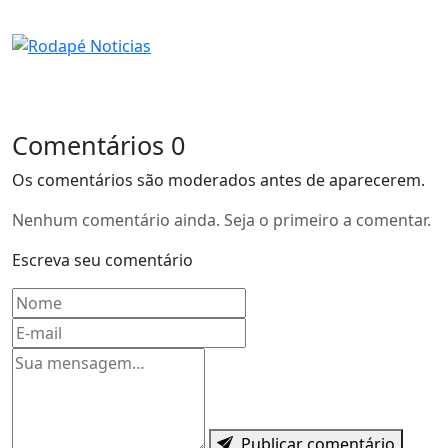
Comentários
0
Os comentários são moderados antes de aparecerem.
Nenhum comentário ainda. Seja o primeiro a comentar.
Escreva seu comentário
Nome
E-mail
Mensagem
Publicar comentário