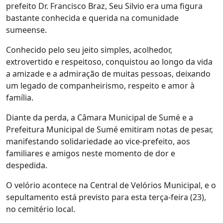
prefeito Dr. Francisco Braz, Seu Silvio era uma figura
bastante conhecida e querida na comunidade
sumeense.
Conhecido pelo seu jeito simples, acolhedor,
extrovertido e respeitoso, conquistou ao longo da vida
a amizade e a admiração de muitas pessoas, deixando
um legado de companheirismo, respeito e amor à
família.
Diante da perda, a Câmara Municipal de Sumé e a
Prefeitura Municipal de Sumé emitiram notas de pesar,
manifestando solidariedade ao vice-prefeito, aos
familiares e amigos neste momento de dor e
despedida.
O velório acontece na Central de Velórios Municipal, e o
sepultamento está previsto para esta terça-feira (23),
no cemitério local.