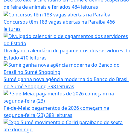
de feira de animais e feriados
484 leituras
Concursos têm 183 vagas abertas na Paraíba
466
leituras
Divulgado calendário de pagamentos dos servidores do
Estado
410 leituras
Sumé ganha nova agência moderna do Banco do Brasil
no Sumé Shopping
398 leituras
Pé-de-Meia: pagamentos de 2026 começam na
segunda-feira (23)
389 leituras