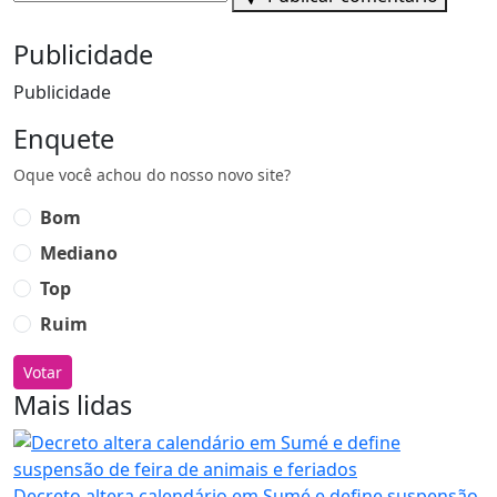
Publicidade
Publicidade
Enquete
Oque você achou do nosso novo site?
Bom
Mediano
Top
Ruim
Votar
Mais lidas
Decreto altera calendário em Sumé e define suspensão