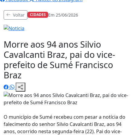
Voltar
Em 25/06/2026
CIDADES
Morre aos 94 anos Silvio
Cavalcanti Braz, pai do vice-
prefeito de Sumé Francisco
Braz
O município de Sumé recebeu com pesar a notícia do
falecimento do senhor Silvio Cavalcanti Braz, aos 94
anos, ocorrido nesta segunda-feira (22). Pai do vice-