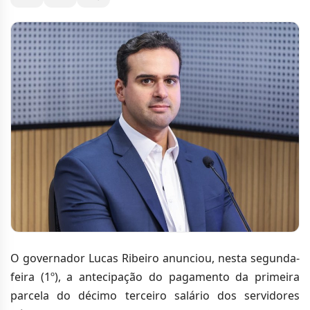
O governador Lucas Ribeiro anunciou, nesta segunda-
feira (1º), a antecipação do pagamento da primeira
parcela do décimo terceiro salário dos servidores