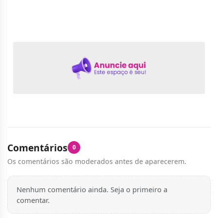
Comentários
0
Os comentários são moderados antes de aparecerem.
Nenhum comentário ainda. Seja o primeiro a
comentar.