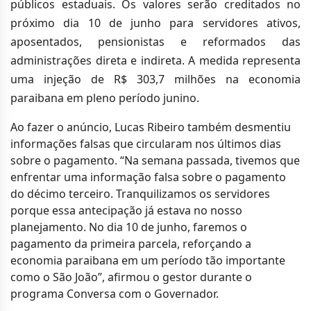
públicos estaduais. Os valores serão creditados no
próximo dia 10 de junho para servidores ativos,
aposentados, pensionistas e reformados das
administrações direta e indireta. A medida representa
uma injeção de R$ 303,7 milhões na economia
paraibana em pleno período junino.
Ao fazer o anúncio, Lucas Ribeiro também desmentiu
informações falsas que circularam nos últimos dias
sobre o pagamento. “Na semana passada, tivemos que
enfrentar uma informação falsa sobre o pagamento
do décimo terceiro. Tranquilizamos os servidores
porque essa antecipação já estava no nosso
planejamento. No dia 10 de junho, faremos o
pagamento da primeira parcela, reforçando a
economia paraibana em um período tão importante
como o São João”, afirmou o gestor durante o
programa Conversa com o Governador.