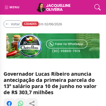
MENU
Voltar
Em 02/06/2026
CIDADES
Governador Lucas Ribeiro anuncia
antecipação da primeira parcela do
13º salário para 10 de junho no valor
de R$ 303,7 milhões