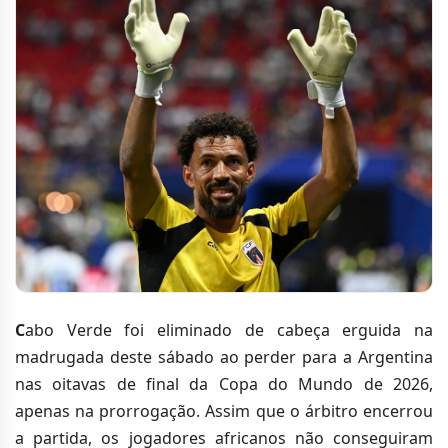
C
abo Verde foi eliminado de cabeça erguida na
madrugada deste sábado ao perder para a Argentina
nas oitavas de final da Copa do Mundo de 2026,
apenas na prorrogação. Assim que o árbitro encerrou
a partida, os jogadores africanos não conseguiram