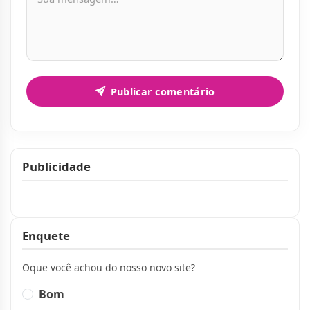
Publicar comentário
Publicidade
Publicidade
Enquete
Oque você achou do nosso novo site?
Bom