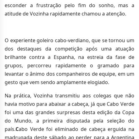
esconder a frustração pelo fim do sonho, mas a
atitude de Vozinha rapidamente chamou a atenção.
O experiente goleiro cabo-verdiano, que se tornou um
dos destaques da competição após uma atuação
brilhante contra a Espanha, na estreia da fase de
grupos, percorreu rapidamente o gramado para
levantar o ânimo dos companheiros de equipe, em um
gesto que vem sendo amplamente elogiado.
Na prática, Vozinha transmitiu aos colegas que não
havia motivo para abaixar a cabeça, já que Cabo Verde
foi uma das grandes surpresas desta edição da Copa
do Mundo, a primeira disputada pela seleção do
país.
C
abo Verde foi eliminado de cabeça erguida na
madrugada deste sábado ao perder para a Argentina