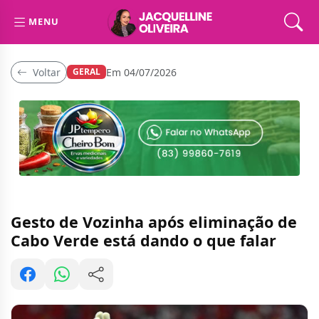
MENU
Voltar
Em 04/07/2026
GERAL
Gesto de Vozinha após eliminação de
Cabo Verde está dando o que falar