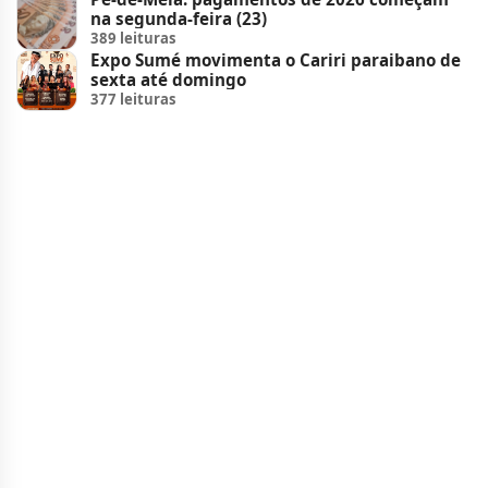
na segunda-feira (23)
389 leituras
Expo Sumé movimenta o Cariri paraibano de
sexta até domingo
377 leituras