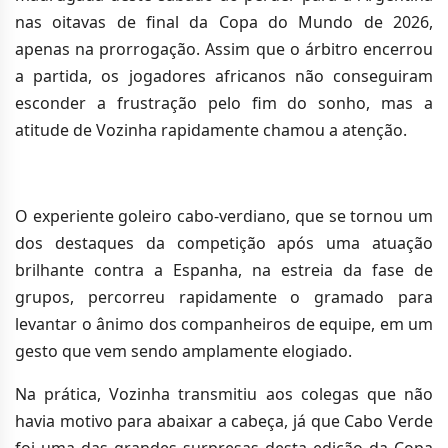
nas oitavas de final da Copa do Mundo de 2026,
apenas na prorrogação. Assim que o árbitro encerrou
a partida, os jogadores africanos não conseguiram
esconder a frustração pelo fim do sonho, mas a
atitude de Vozinha rapidamente chamou a atenção.
O experiente goleiro cabo-verdiano, que se tornou um
dos destaques da competição após uma atuação
brilhante contra a Espanha, na estreia da fase de
grupos, percorreu rapidamente o gramado para
levantar o ânimo dos companheiros de equipe, em um
gesto que vem sendo amplamente elogiado.
Na prática, Vozinha transmitiu aos colegas que não
havia motivo para abaixar a cabeça, já que Cabo Verde