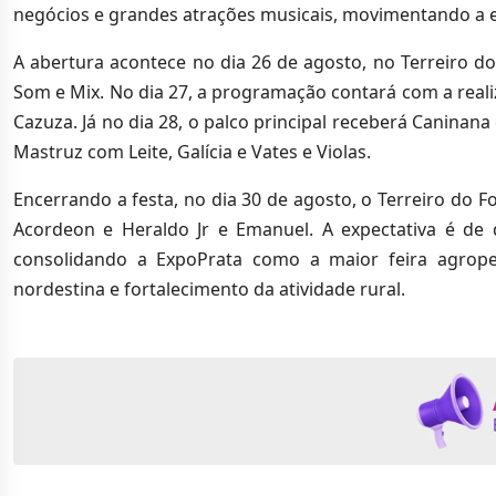
negócios e grandes atrações musicais, movimentando a e
A abertura acontece no dia 26 de agosto, no Terreiro do
Som e Mix. No dia 27, a programação contará com a reali
Cazuza. Já no dia 28, o palco principal receberá Canina
Mastruz com Leite, Galícia e Vates e Violas.
Encerrando a festa, no dia 30 de agosto, o Terreiro do 
Acordeon e Heraldo Jr e Emanuel. A expectativa é de
consolidando a ExpoPrata como a maior feira agrope
nordestina e fortalecimento da atividade rural.