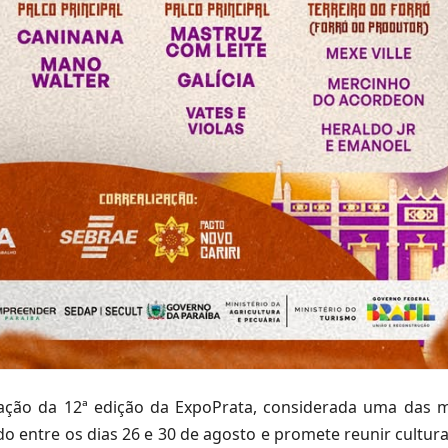
ação da 12ª edição da ExpoPrata, considerada uma das m
o entre os dias 26 e 30 de agosto e promete reunir cultura,