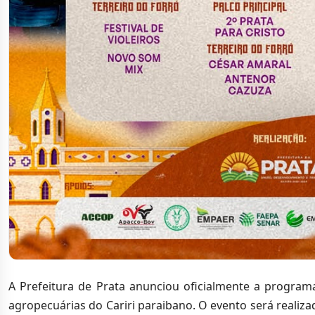
A Prefeitura de Prata anunciou oficialmente a program
agropecuárias do Cariri paraibano. O evento será realizad