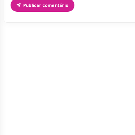
Publicar comentário