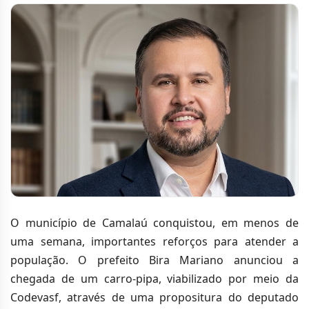
O município de Camalaú conquistou, em menos de
uma semana, importantes reforços para atender a
população. O prefeito Bira Mariano anunciou a
chegada de um carro-pipa, viabilizado por meio da
Codevasf, através de uma propositura do deputado