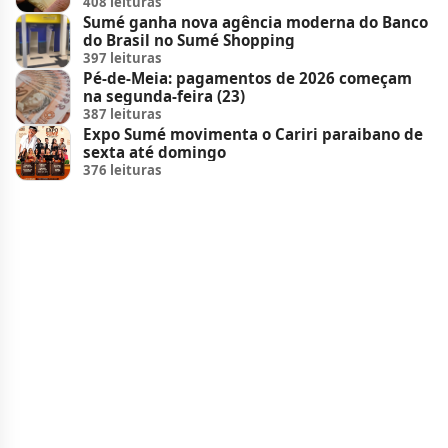
408 leituras
Sumé ganha nova agência moderna do Banco
do Brasil no Sumé Shopping
397 leituras
Pé-de-Meia: pagamentos de 2026 começam
na segunda-feira (23)
387 leituras
Expo Sumé movimenta o Cariri paraibano de
sexta até domingo
376 leituras