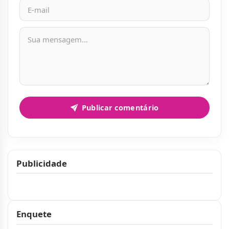
Mensagem
Publicar comentário
Publicidade
Publicidade
Enquete