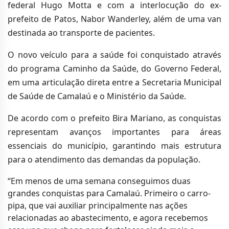
federal Hugo Motta e com a interlocução do ex-
prefeito de Patos, Nabor Wanderley, além de uma van
destinada ao transporte de pacientes.
O novo veículo para a saúde foi conquistado através
do programa Caminho da Saúde, do Governo Federal,
em uma articulação direta entre a Secretaria Municipal
de Saúde de Camalaú e o Ministério da Saúde.
De acordo com o prefeito Bira Mariano, as conquistas
representam avanços importantes para áreas
essenciais do município, garantindo mais estrutura
para o atendimento das demandas da população.
“Em menos de uma semana conseguimos duas
grandes conquistas para Camalaú. Primeiro o carro-
pipa, que vai auxiliar principalmente nas ações
relacionadas ao abastecimento, e agora recebemos