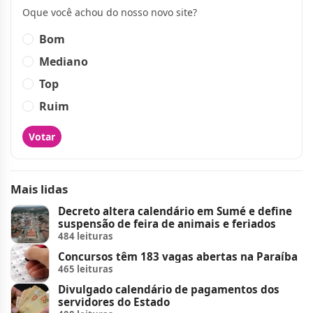
Oque você achou do nosso novo site?
Bom
Mediano
Top
Ruim
Votar
Mais lidas
Decreto altera calendário em Sumé e define
suspensão de feira de animais e feriados
484 leituras
Concursos têm 183 vagas abertas na Paraíba
465 leituras
Divulgado calendário de pagamentos dos
servidores do Estado