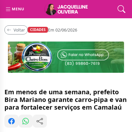
MENU
Voltar
Em 02/06/2026
CIDADES
Em menos de uma semana, prefeito
Bira Mariano garante carro-pipa e van
para fortalecer serviços em Camalaú