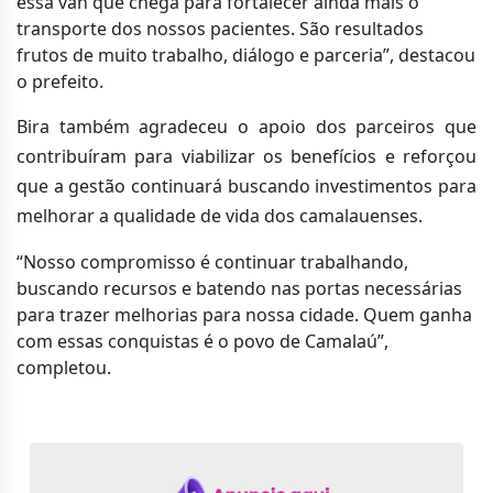
essa van que chega para fortalecer ainda mais o
transporte dos nossos pacientes. São resultados
frutos de muito trabalho, diálogo e parceria”, destacou
o prefeito.
Bira também agradeceu o apoio dos parceiros que
contribuíram para viabilizar os benefícios e reforçou
que a gestão continuará buscando investimentos para
melhorar a qualidade de vida dos camalauenses.
“Nosso compromisso é continuar trabalhando,
buscando recursos e batendo nas portas necessárias
para trazer melhorias para nossa cidade. Quem ganha
com essas conquistas é o povo de Camalaú”,
completou.