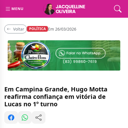
MENU
Voltar
Em 26/03/2026
POLÍTICA
Em Campina Grande, Hugo Motta
reafirma confiança em vitória de
Lucas no 1º turno