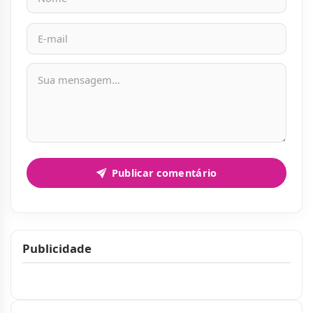
Mensagem
Publicar comentário
Publicidade
Publicidade