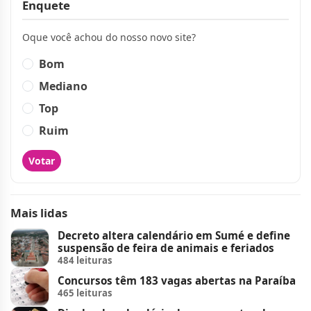
Enquete
Oque você achou do nosso novo site?
Bom
Mediano
Top
Ruim
Votar
Mais lidas
Decreto altera calendário em Sumé e define
suspensão de feira de animais e feriados
484 leituras
Concursos têm 183 vagas abertas na Paraíba
465 leituras