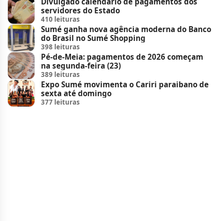
Divulgado calendário de pagamentos dos
servidores do Estado
410 leituras
Sumé ganha nova agência moderna do Banco
do Brasil no Sumé Shopping
398 leituras
Pé-de-Meia: pagamentos de 2026 começam
na segunda-feira (23)
389 leituras
Expo Sumé movimenta o Cariri paraibano de
sexta até domingo
377 leituras