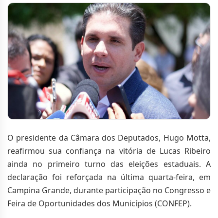
O presidente da Câmara dos Deputados, Hugo Motta,
reafirmou sua confiança na vitória de Lucas Ribeiro
ainda no primeiro turno das eleições estaduais. A
declaração foi reforçada na última quarta-feira, em
Campina Grande, durante participação no Congresso e
Feira de Oportunidades dos Municípios (CONFEP).