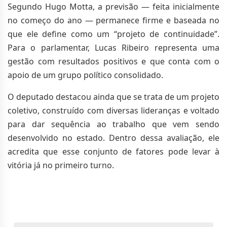
Segundo Hugo Motta, a previsão — feita inicialmente
no começo do ano — permanece firme e baseada no
que ele define como um “projeto de continuidade”.
Para o parlamentar, Lucas Ribeiro representa uma
gestão com resultados positivos e que conta com o
apoio de um grupo político consolidado.
O deputado destacou ainda que se trata de um projeto
coletivo, construído com diversas lideranças e voltado
para dar sequência ao trabalho que vem sendo
desenvolvido no estado. Dentro dessa avaliação, ele
acredita que esse conjunto de fatores pode levar à
vitória já no primeiro turno.