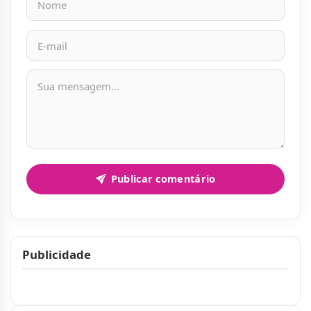
Mensagem
Publicar comentário
Publicidade
Publicidade