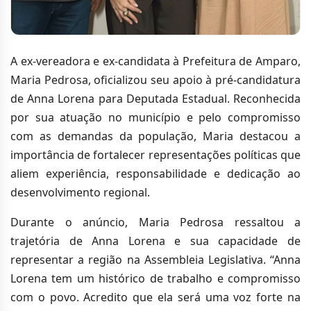
A ex-vereadora e ex-candidata à Prefeitura de Amparo,
Maria Pedrosa, oficializou seu apoio à pré-candidatura
de Anna Lorena para Deputada Estadual. Reconhecida
por sua atuação no município e pelo compromisso
com as demandas da população, Maria destacou a
importância de fortalecer representações políticas que
aliem experiência, responsabilidade e dedicação ao
desenvolvimento regional.
Durante o anúncio, Maria Pedrosa ressaltou a
trajetória de Anna Lorena e sua capacidade de
representar a região na Assembleia Legislativa. “Anna
Lorena tem um histórico de trabalho e compromisso
com o povo. Acredito que ela será uma voz forte na