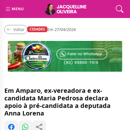
MENU
Voltar
Em 27/04/2026
CIDADES
Em Amparo, ex-vereadora e ex-
candidata Maria Pedrosa declara
apoio à pré-candidata a deputada
Anna Lorena