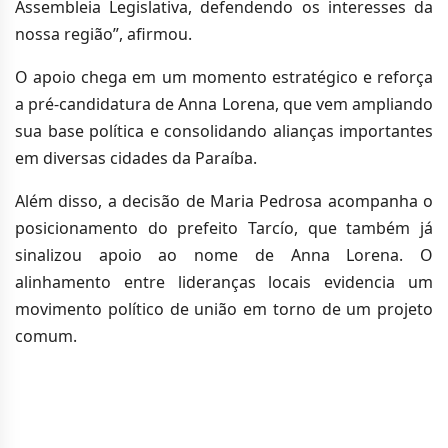
Assembleia Legislativa, defendendo os interesses da
nossa região”, afirmou.
O apoio chega em um momento estratégico e reforça
a pré-candidatura de Anna Lorena, que vem ampliando
sua base política e consolidando alianças importantes
em diversas cidades da Paraíba.
Além disso, a decisão de Maria Pedrosa acompanha o
posicionamento do prefeito Tarcío, que também já
sinalizou apoio ao nome de Anna Lorena. O
alinhamento entre lideranças locais evidencia um
movimento político de união em torno de um projeto
comum.