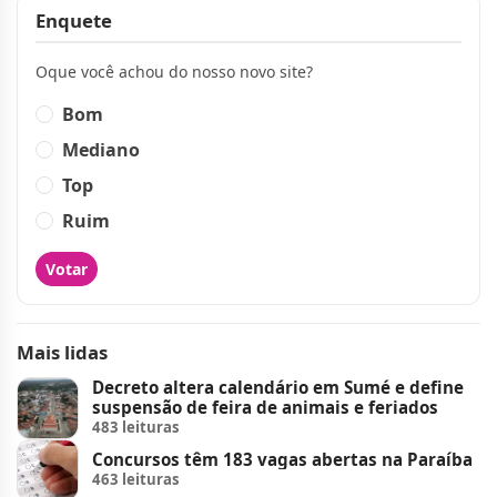
Enquete
Oque você achou do nosso novo site?
Bom
Mediano
Top
Ruim
Votar
Mais lidas
Decreto altera calendário em Sumé e define
suspensão de feira de animais e feriados
483 leituras
Concursos têm 183 vagas abertas na Paraíba
463 leituras