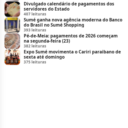
Divulgado calendário de pagamentos dos
servidores do Estado
407 leituras
Sumé ganha nova agência moderna do Banco
do Brasil no Sumé Shopping
393 leituras
Pé-de-Meia: pagamentos de 2026 começam
na segunda-feira (23)
382 leituras
Expo Sumé movimenta o Cariri paraibano de
sexta até domingo
375 leituras