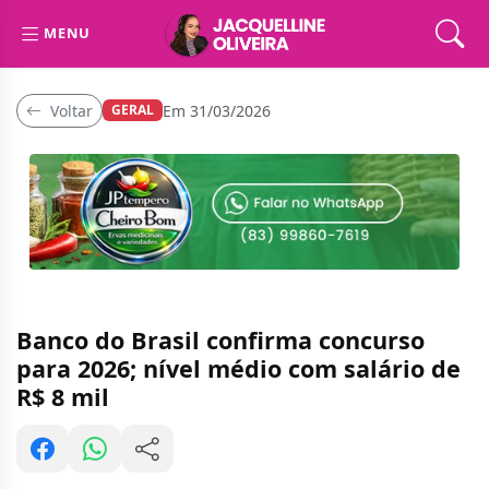
MENU
Voltar
Em 31/03/2026
GERAL
Banco do Brasil confirma concurso
para 2026; nível médio com salário de
R$ 8 mil