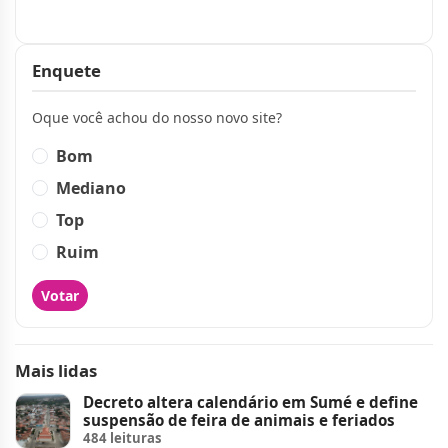
Publicidade
Enquete
Oque você achou do nosso novo site?
Bom
Mediano
Top
Ruim
Votar
Mais lidas
Decreto altera calendário em Sumé e define
suspensão de feira de animais e feriados
484 leituras