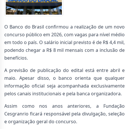
O Banco do Brasil confirmou a realização de um novo
concurso público em 2026, com vagas para nível médio
em todo o país. O salário inicial previsto é de R$ 4,4 mil,
podendo chegar a R$ 8 mil mensais com a inclusão de
benefícios.
A previsão de publicação do edital está entre abril e
maio. Apesar disso, o banco orienta que qualquer
informação oficial seja acompanhada exclusivamente
pelos canais institucionais e pela banca organizadora.
Assim como nos anos anteriores, a Fundação
Cesgranrio ficará responsável pela divulgação, seleção
e organização geral do concurso.