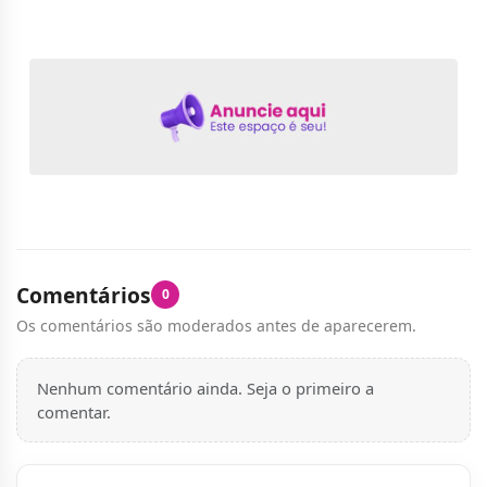
Comentários
0
Os comentários são moderados antes de aparecerem.
Nenhum comentário ainda. Seja o primeiro a
comentar.