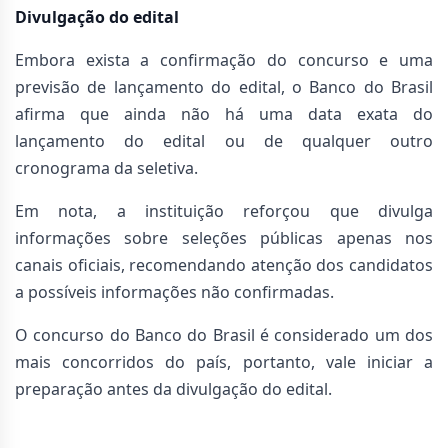
Divulgação do edital
Embora exista a confirmação do concurso e uma
previsão de lançamento do edital, o Banco do Brasil
afirma que ainda não há uma data exata do
lançamento do edital ou de qualquer outro
cronograma da seletiva.
Em nota, a instituição reforçou que divulga
informações sobre seleções públicas apenas nos
canais oficiais, recomendando atenção dos candidatos
a possíveis informações não confirmadas.
O concurso do Banco do Brasil é considerado um dos
mais concorridos do país, portanto, vale iniciar a
preparação antes da divulgação do edital.