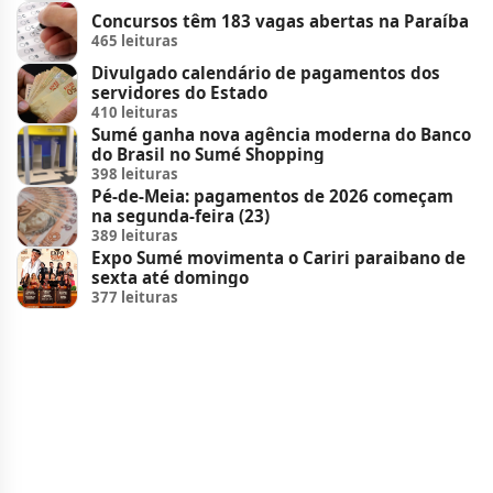
Concursos têm 183 vagas abertas na Paraíba
465 leituras
Divulgado calendário de pagamentos dos
servidores do Estado
410 leituras
Sumé ganha nova agência moderna do Banco
do Brasil no Sumé Shopping
398 leituras
Pé-de-Meia: pagamentos de 2026 começam
na segunda-feira (23)
389 leituras
Expo Sumé movimenta o Cariri paraibano de
sexta até domingo
377 leituras