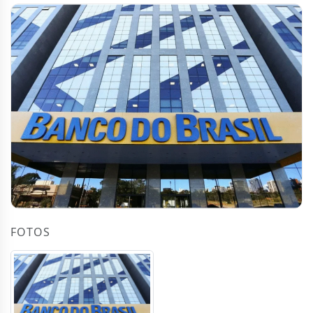
FOTOS