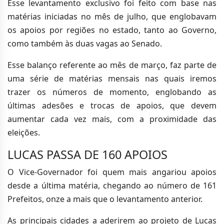
Esse levantamento exclusivo foi feito com base nas
matérias iniciadas no mês de julho, que englobavam
os apoios por regiões no estado, tanto ao Governo,
como também às duas vagas ao Senado.
Esse balanço referente ao mês de março, faz parte de
uma série de matérias mensais nas quais iremos
trazer os números de momento, englobando as
últimas adesões e trocas de apoios, que devem
aumentar cada vez mais, com a proximidade das
eleições.
LUCAS PASSA DE 160 APOIOS
O Vice-Governador foi quem mais angariou apoios
desde a última matéria, chegando ao número de 161
Prefeitos, onze a mais que o levantamento anterior.
As principais cidades a aderirem ao projeto de Lucas