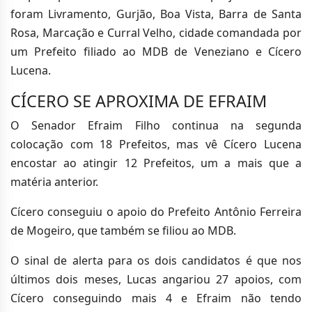
foram Livramento, Gurjão, Boa Vista, Barra de Santa
Rosa, Marcação e Curral Velho, cidade comandada por
um Prefeito filiado ao MDB de Veneziano e Cícero
Lucena.
CÍCERO SE APROXIMA DE EFRAIM
O Senador Efraim Filho continua na segunda
colocação com 18 Prefeitos, mas vê Cícero Lucena
encostar ao atingir 12 Prefeitos, um a mais que a
matéria anterior.
Cícero conseguiu o apoio do Prefeito Antônio Ferreira
de Mogeiro, que também se filiou ao MDB.
O sinal de alerta para os dois candidatos é que nos
últimos dois meses, Lucas angariou 27 apoios, com
Cícero conseguindo mais 4 e Efraim não tendo