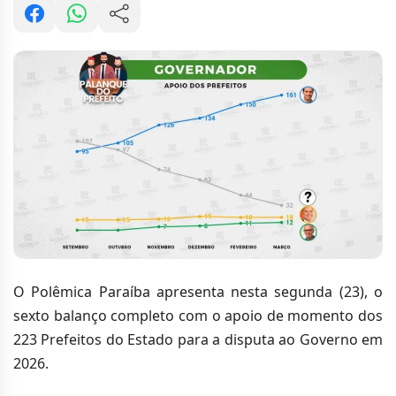
O Polêmica Paraíba apresenta nesta segunda (23), o
sexto balanço completo com o apoio de momento dos
223 Prefeitos do Estado para a disputa ao Governo em
2026.