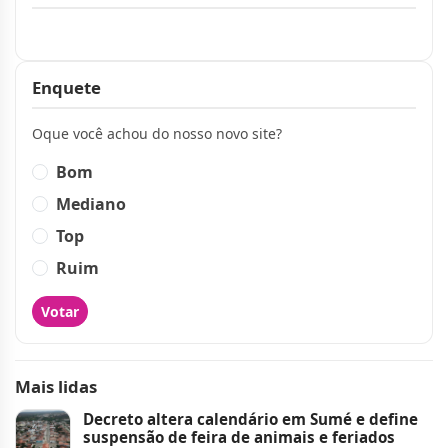
Publicidade
Enquete
Oque você achou do nosso novo site?
Bom
Mediano
Top
Ruim
Votar
Mais lidas
Decreto altera calendário em Sumé e define
suspensão de feira de animais e feriados