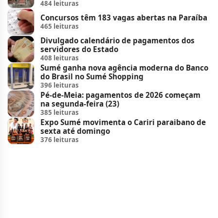
484 leituras
Concursos têm 183 vagas abertas na Paraíba
465 leituras
Divulgado calendário de pagamentos dos
servidores do Estado
408 leituras
Sumé ganha nova agência moderna do Banco
do Brasil no Sumé Shopping
396 leituras
Pé-de-Meia: pagamentos de 2026 começam
na segunda-feira (23)
385 leituras
Expo Sumé movimenta o Cariri paraibano de
sexta até domingo
376 leituras