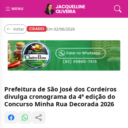
MENU
Voltar
Em 02/06/2026
CIDADES
Prefeitura de São José dos Cordeiros
divulga cronograma da 4ª edição do
Concurso Minha Rua Decorada 2026