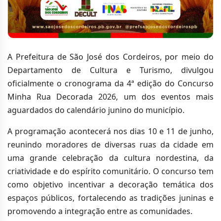
A Prefeitura de São José dos Cordeiros, por meio do
Departamento de Cultura e Turismo, divulgou
oficialmente o cronograma da 4ª edição do Concurso
Minha Rua Decorada 2026, um dos eventos mais
aguardados do calendário junino do município.
A programação acontecerá nos dias 10 e 11 de junho,
reunindo moradores de diversas ruas da cidade em
uma grande celebração da cultura nordestina, da
criatividade e do espírito comunitário. O concurso tem
como objetivo incentivar a decoração temática dos
espaços públicos, fortalecendo as tradições juninas e
promovendo a integração entre as comunidades.