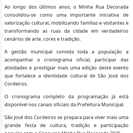
Ao longo dos últimos anos, o Minha Rua Decorada
consolidou-se como uma importante iniciativa de
valorização cultural, mobilizando famílias e visitantes e
transformando as ruas da cidade em verdadeiros
cenários de arte, cores e tradição.
A gestão municipal convida toda a população a
acompanhar o cronograma oficial, participar das
atividades e prestigiar mais uma edição deste evento
que fortalece a identidade cultural de São José dos
Cordeiros.
O cronograma completo da programação já está
disponível nos canais oficiais da Prefeitura Municipal.
São José dos Cordeiros se prepara para viver mais uma
grande festa de cultura, tradição e participação