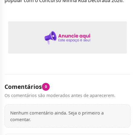
popular com o Concurso Minha Rua Decorada 2026.
Comentários
0
Os comentários são moderados antes de aparecerem.
Nenhum comentário ainda. Seja o primeiro a
comentar.