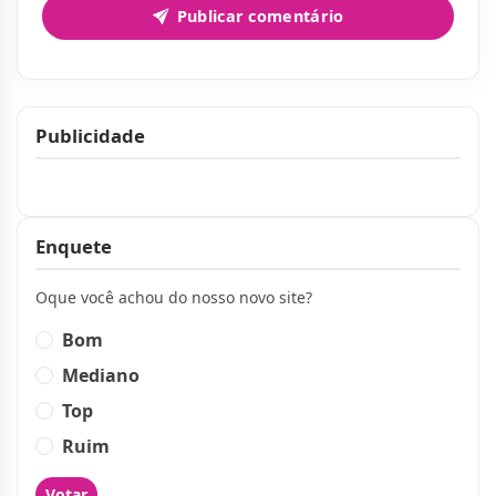
Publicar comentário
Publicidade
Publicidade
Enquete
Oque você achou do nosso novo site?
Bom
Mediano
Top
Ruim
Votar