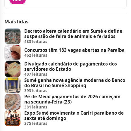
Mais lidas
Decreto altera calendário em Sumé e define
suspensão de feira de animais e feriados
483 leituras
Concursos têm 183 vagas abertas na Paraíba
462 leituras
Divulgado calendário de pagamentos dos
servidores do Estado
407 leituras
Sumé ganha nova agência moderna do Banco
do Brasil no Sumé Shopping
393 leituras
Pé-de-Meia: pagamentos de 2026 começam
na segunda-feira (23)
381 leituras
Expo Sumé movimenta o Cariri paraibano de
sexta até domingo
375 leituras