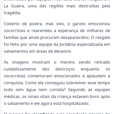
La Guaira, uma das regiões mais destruídas pela
tragédia.
Coberto de poeira, mas vivo, o garoto emocionou
socorristas e reacendeu a esperança de milhares de
famílias que ainda procuram desaparecidos. O resgate
foi feito por uma equipe da Jordânia especializada em
salvamentos em áreas de desastre.
As imagens mostram o menino sendo retirado
cuidadosamente dos destroços enquanto os
socorristas comemoram emocionados e aplaudem a
conquista. Como ele conseguiu sobreviver esse tempo
todo sem água nem comida? Segundo as equipes
médicas, os sinais vitais da criança estavam bons após
o salvamento e ele agora está hospitalizado.